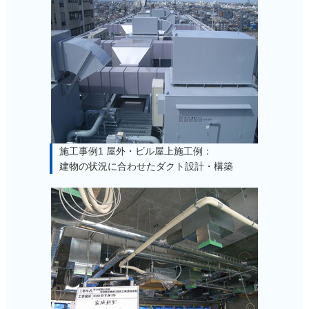
施工事例1 屋外・ビル屋上施工例：
建物の状況に合わせたダクト設計・構築