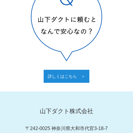
詳しくはこちら ＞
山下ダクト株式会社
〒242-0025 神奈川県⼤和市代官3-18-7