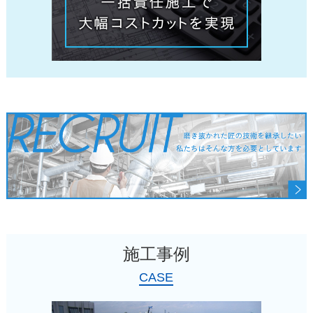
施工事例
CASE