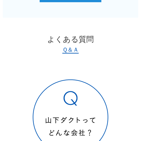
よくある質問
Ｑ＆Ａ