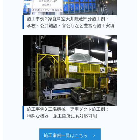
施工事例2 家庭科室天井隠蔽部分施工例：
学校・公共施設・官公庁など豊富な施工実績
施工事例3 工場機械・専用ダクト施工例：
特殊な機器・施工箇所にも対応可能
施工事例一覧はこちら ＞