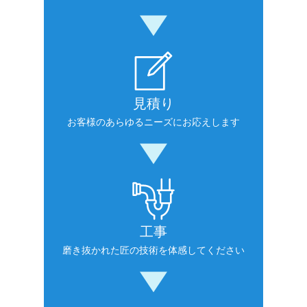
見積り
お客様のあらゆるニーズにお応えします
工事
磨き抜かれた匠の技術を体感してください